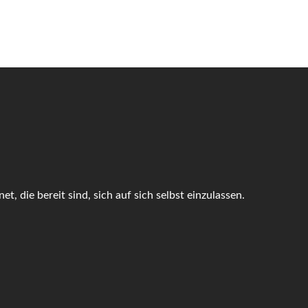
t, die bereit sind, sich auf sich selbst einzulassen.